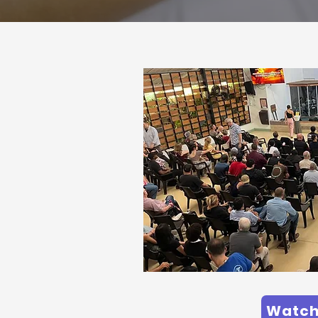
Watch