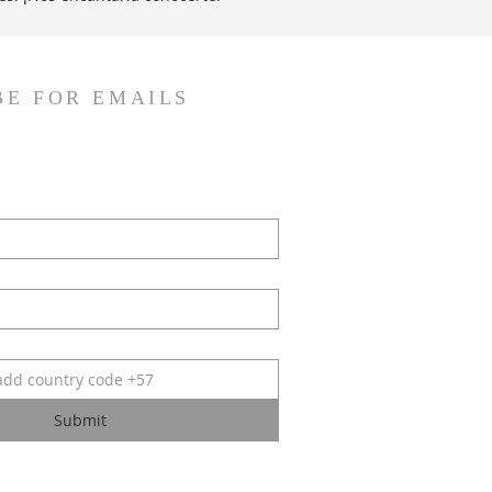
BE FOR EMAILS
Submit